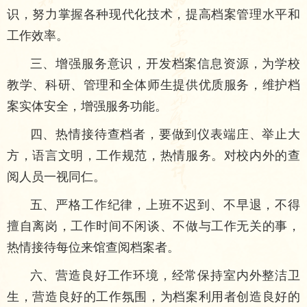
识，努力掌握各种现代化技术，提高档案管理水平和
工作效率。
三、增强服务意识，开发档案信息资源，为学校
教学、科研、管理和全体师生提供优质服务，维护档
案实体安全，增强服务功能。
四、热情接待查档者，要做到仪表端庄、举止大
方，语言文明，工作规范，热情服务。对校内外的查
阅人员一视同仁。
五、严格工作纪律，上班不迟到、不早退，不得
擅自离岗，工作时间不闲谈、不做与工作无关的事，
热情接待每位来馆查阅档案者。
六、营造良好工作环境，经常保持室内外整洁卫
生，营造良好的工作氛围，为档案利用者创造良好的